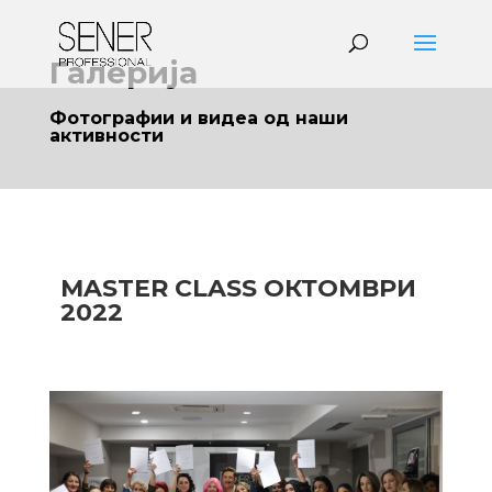
Галерија
Фотографии и видеа од наши
активности
MASTER CLASS ОКТОМВРИ
2022